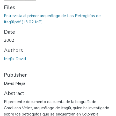
Files
Entrevista al primer arqueólogo de Los Petroglifos de
Itagüí.pdf
(13.02 MB)
Date
2002
Authors
Mejía, David
Publisher
David Mejía
Abstract
El presente documento da cuenta de la biografía de
Graciliano Vélez, arqueólogo de Itagüí, quien ha investigado
sobre los petroglifos que se encuentran en Colombia