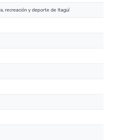
ra, recreación y deporte de Itagüí