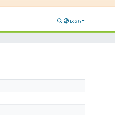
Log In