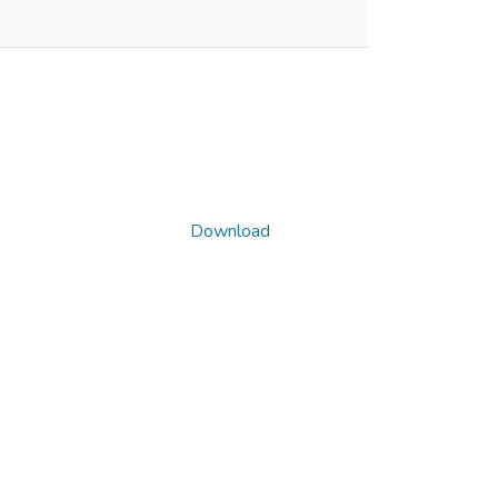
Download