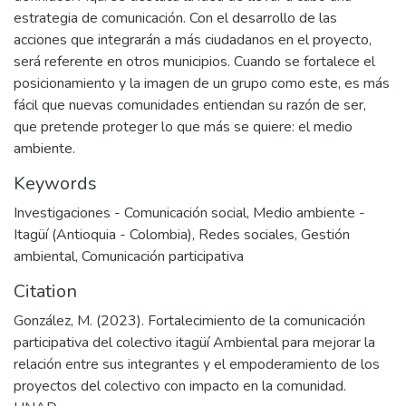
estrategia de comunicación. Con el desarrollo de las
acciones que integrarán a más ciudadanos en el proyecto,
será referente en otros municipios. Cuando se fortalece el
posicionamiento y la imagen de un grupo como este, es más
fácil que nuevas comunidades entiendan su razón de ser,
que pretende proteger lo que más se quiere: el medio
ambiente.
Keywords
Investigaciones - Comunicación social
,
Medio ambiente -
Itagüí (Antioquia - Colombia)
,
Redes sociales
,
Gestión
ambiental
,
Comunicación participativa
Citation
González, M. (2023). Fortalecimiento de la comunicación
participativa del colectivo itagüí Ambiental para mejorar la
relación entre sus integrantes y el empoderamiento de los
proyectos del colectivo con impacto en la comunidad.