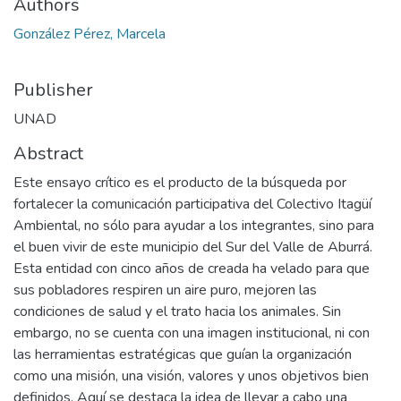
Authors
González Pérez, Marcela
Publisher
UNAD
Abstract
Este ensayo crítico es el producto de la búsqueda por
fortalecer la comunicación participativa del Colectivo Itagüí
Ambiental, no sólo para ayudar a los integrantes, sino para
el buen vivir de este municipio del Sur del Valle de Aburrá.
Esta entidad con cinco años de creada ha velado para que
sus pobladores respiren un aire puro, mejoren las
condiciones de salud y el trato hacia los animales. Sin
embargo, no se cuenta con una imagen institucional, ni con
las herramientas estratégicas que guían la organización
como una misión, una visión, valores y unos objetivos bien
definidos. Aquí se destaca la idea de llevar a cabo una