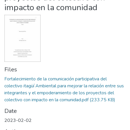
impacto en la comunidad
Files
Fortalecimiento de la comunicación participativa del
colectivo itagüí Ambiental para mejorar la relación entre sus
integrantes y el empoderamiento de los proyectos del
colectivo con impacto en la comunidad.pdf
(233.75 KB)
Date
2023-02-02