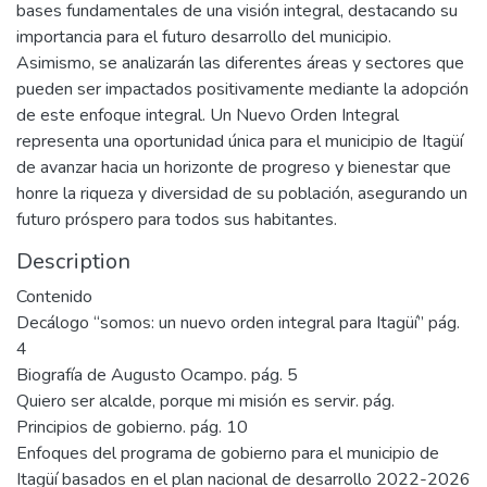
bases fundamentales de una visión integral, destacando su
importancia para el futuro desarrollo del municipio.
Asimismo, se analizarán las diferentes áreas y sectores que
pueden ser impactados positivamente mediante la adopción
de este enfoque integral. Un Nuevo Orden Integral
representa una oportunidad única para el municipio de Itagüí
de avanzar hacia un horizonte de progreso y bienestar que
honre la riqueza y diversidad de su población, asegurando un
futuro próspero para todos sus habitantes.
Description
Contenido
Decálogo “somos: un nuevo orden integral para Itagüí” pág.
4
Biografía de Augusto Ocampo. pág. 5
Quiero ser alcalde, porque mi misión es servir. pág.
Principios de gobierno. pág. 10
Enfoques del programa de gobierno para el municipio de
Itagüí basados en el plan nacional de desarrollo 2022-2026