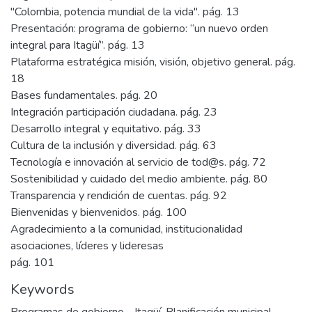
"Colombia, potencia mundial de la vida". pág. 13
Presentación: programa de gobierno: “un nuevo orden
integral para Itagüí”. pág. 13
Plataforma estratégica misión, visión, objetivo general. pág.
18
Bases fundamentales. pág. 20
Integración participación ciudadana. pág. 23
Desarrollo integral y equitativo. pág. 33
Cultura de la inclusión y diversidad. pág. 63
Tecnología e innovación al servicio de tod@s. pág. 72
Sostenibilidad y cuidado del medio ambiente. pág. 80
Transparencia y rendición de cuentas. pág. 92
Bienvenidas y bienvenidos. pág. 100
Agradecimiento a la comunidad, institucionalidad
asociaciones, líderes y lideresas
pág. 101
Keywords