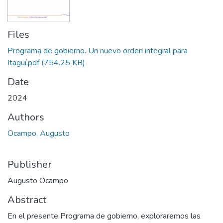
Files
Programa de gobierno. Un nuevo orden integral para
Itagüí.pdf
(754.25 KB)
Date
2024
Authors
Ocampo, Augusto
Publisher
Augusto Ocampo
Abstract
En el presente Programa de gobierno, exploraremos las