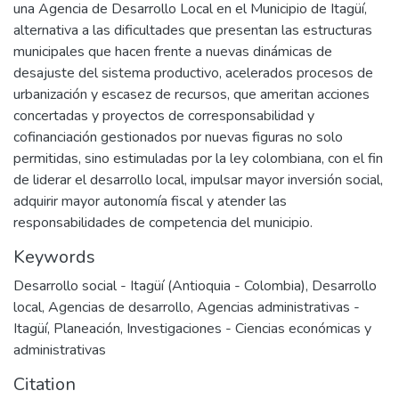
una Agencia de Desarrollo Local en el Municipio de Itagüí,
alternativa a las dificultades que presentan las estructuras
municipales que hacen frente a nuevas dinámicas de
desajuste del sistema productivo, acelerados procesos de
urbanización y escasez de recursos, que ameritan acciones
concertadas y proyectos de corresponsabilidad y
cofinanciación gestionados por nuevas figuras no solo
permitidas, sino estimuladas por la ley colombiana, con el fin
de liderar el desarrollo local, impulsar mayor inversión social,
adquirir mayor autonomía fiscal y atender las
responsabilidades de competencia del municipio.
Keywords
Desarrollo social - Itagüí (Antioquia - Colombia)
,
Desarrollo
local
,
Agencias de desarrollo
,
Agencias administrativas -
Itagüí
,
Planeación
,
Investigaciones - Ciencias económicas y
administrativas
Citation