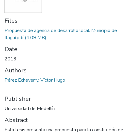
Files
Propuesta de agencia de desarrollo local. Municipio de
Itagüí.pdf
(4.09 MB)
Date
2013
Authors
Pérez Echeverry, Víctor Hugo
Publisher
Universidad de Medellín
Abstract
Esta tesis presenta una propuesta para la constitución de