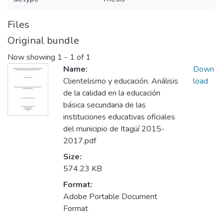
Files
Original bundle
Now showing
1 - 1 of 1
Name:
Down
Clientelismo y educación. Análisis
load
de la calidad en la educación
básica secundaria de las
instituciones educativas oficiales
del municipio de Itagüí 2015-
2017.pdf
Size:
574.23 KB
Format:
Adobe Portable Document
Format