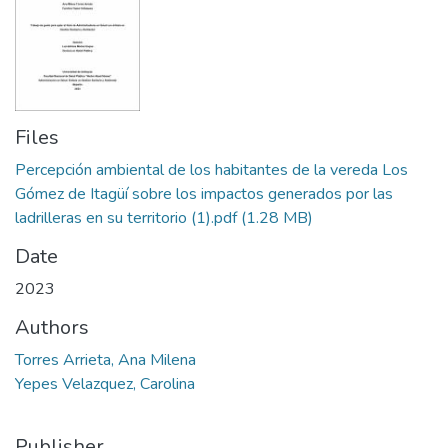
Files
Percepción ambiental de los habitantes de la vereda Los
Gómez de Itagüí sobre los impactos generados por las
ladrilleras en su territorio (1).pdf
(1.28 MB)
Date
2023
Authors
Torres Arrieta, Ana Milena
Yepes Velazquez, Carolina
Publisher