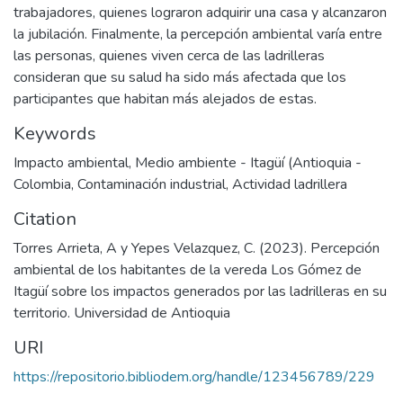
trabajadores, quienes lograron adquirir una casa y alcanzaron
la jubilación. Finalmente, la percepción ambiental varía entre
las personas, quienes viven cerca de las ladrilleras
consideran que su salud ha sido más afectada que los
participantes que habitan más alejados de estas.
Keywords
Impacto ambiental
,
Medio ambiente - Itagüí (Antioquia -
Colombia
,
Contaminación industrial
,
Actividad ladrillera
Citation
Torres Arrieta, A y Yepes Velazquez, C. (2023). Percepción
ambiental de los habitantes de la vereda Los Gómez de
Itagüí sobre los impactos generados por las ladrilleras en su
territorio. Universidad de Antioquia
URI
https://repositorio.bibliodem.org/handle/123456789/229