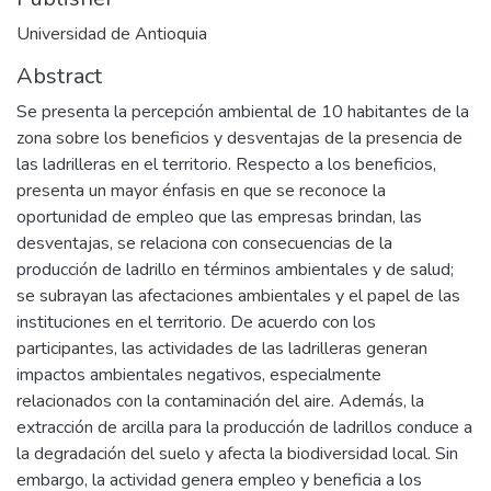
Universidad de Antioquia
Abstract
Se presenta la percepción ambiental de 10 habitantes de la
zona sobre los beneficios y desventajas de la presencia de
las ladrilleras en el territorio. Respecto a los beneficios,
presenta un mayor énfasis en que se reconoce la
oportunidad de empleo que las empresas brindan, las
desventajas, se relaciona con consecuencias de la
producción de ladrillo en términos ambientales y de salud;
se subrayan las afectaciones ambientales y el papel de las
instituciones en el territorio. De acuerdo con los
participantes, las actividades de las ladrilleras generan
impactos ambientales negativos, especialmente
relacionados con la contaminación del aire. Además, la
extracción de arcilla para la producción de ladrillos conduce a
la degradación del suelo y afecta la biodiversidad local. Sin
embargo, la actividad genera empleo y beneficia a los