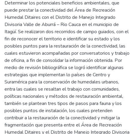
Determinar los potenciales beneficios ambientales, que
puede prestar la conectividad del Área de Recreación
Humedal Ditaires con el Distrito de Manejo Integrado
Divisoria Valle de Aburrá – Rio Cauca en el municipio de
Itagüí. Se realizaron dos recorridos de campo guiados, con el
fin de reconocer el territorio e identificar su estado y los
posibles puntos para la restauración de la conectividad, las
cuales estuvieron acompañadas por conversatorios y trabajo
de oficina, a fin de consolidar la información obtenida. Por
medio de revisión bibliográfica se logró identificar algunas
estrategias que implementan lo países de Centro y
Suramérica para la conservación de humedales urbanos,
entra las cuales se resaltan el trabajo con comunidades,
políticas nacionales y métodos de restauración ambiental,
también se plantean tres tipos de pasos para fauna y los
posibles puntos de instalación, los cuales pretenden
contribuir a la restauración de la conectividad y mitigar la
fragmentación que presenta entre el Área de Recreación
Humedal Ditaires y el Distrito de Manejo Integrado Divisoria