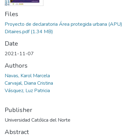
Files
Proyecto de declaratoria Área protegida urbana (APU)
Ditaires.pdf
(1.34 MB)
Date
2021-11-07
Authors
Navas, Karol Marcela
Carvajal, Diana Cristina
Vásquez, Luz Patricia
Publisher
Universidad Católica del Norte
Abstract