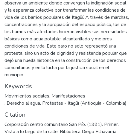
observa un ambiente donde convergen la indignación social
y la esperanza colectiva por transformar las condiciones de
vida de los barrios populares de Itagüí. A través de marchas,
concentraciones y la apropiación del espacio público, los de
los barrios más afectados hicieron visibles sus necesidades
básicas como agua potable, alcantarillado y mejores
condiciones de vida. Este paro no solo representó una
protesta, sino un acto de dignidad y resistencia popular que
dejó una huella histórica en la construcción de los derechos
comunitarios y en la lucha por la justicia social en el
municipio.
Keywords
Movimientos sociales
,
,
Derecho al agua
,
Protestas - Itagüí (Antioquia - Colombia)
Citation
Corporación centro comunitario San Pío. (1981). Primer.
Vista a lo largo de la calle. Biblioteca Diego Echavarría