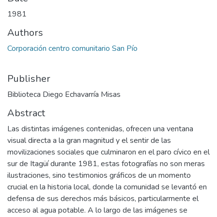
1981
Authors
Corporación centro comunitario San Pío
Publisher
Biblioteca Diego Echavarría Misas
Abstract
Las distintas imágenes contenidas, ofrecen una ventana
visual directa a la gran magnitud y el sentir de las
movilizaciones sociales que culminaron en el paro cívico en el
sur de Itagüí durante 1981, estas fotografías no son meras
ilustraciones, sino testimonios gráficos de un momento
crucial en la historia local, donde la comunidad se levantó en
defensa de sus derechos más básicos, particularmente el
acceso al agua potable. A lo largo de las imágenes se