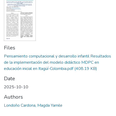
Files
Pensamiento computacional y desarrollo infantil Resultados
de la implementación del modelo didáctico MDPC en
educación inicial en Itagüí-Colombia.pdf
(408.19 KB)
Date
2025-10-10
Authors
Londoño Cardona, Magda Yamile