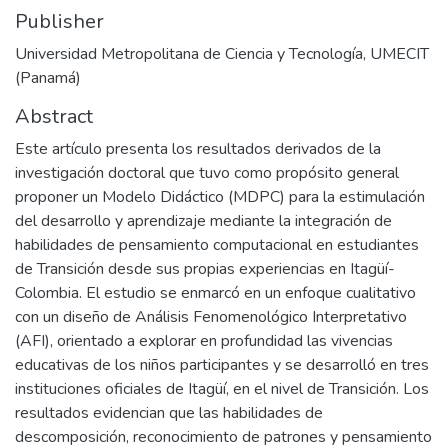
Publisher
Universidad Metropolitana de Ciencia y Tecnología, UMECIT
(Panamá)
Abstract
Este artículo presenta los resultados derivados de la
investigación doctoral que tuvo como propósito general
proponer un Modelo Didáctico (MDPC) para la estimulación
del desarrollo y aprendizaje mediante la integración de
habilidades de pensamiento computacional en estudiantes
de Transición desde sus propias experiencias en Itagüí-
Colombia. El estudio se enmarcó en un enfoque cualitativo
con un diseño de Análisis Fenomenológico Interpretativo
(AFI), orientado a explorar en profundidad las vivencias
educativas de los niños participantes y se desarrolló en tres
instituciones oficiales de Itagüí, en el nivel de Transición. Los
resultados evidencian que las habilidades de
descomposición, reconocimiento de patrones y pensamiento