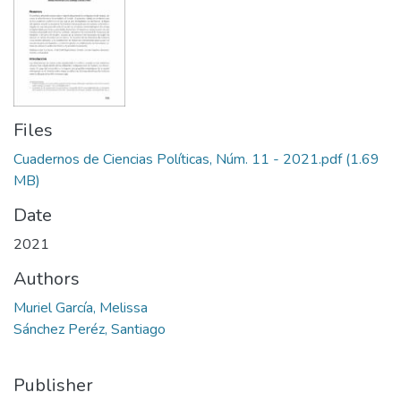
Files
Cuadernos de Ciencias Políticas, Núm. 11 - 2021.pdf
(1.69
MB)
Date
2021
Authors
Muriel García, Melissa
Sánchez Peréz, Santiago
Publisher