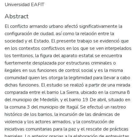
Universidad EAFIT
Abstract
El conflicto armando urbano afectó significativamente la
configuración de ciudad, así como la relación entre la
sociedad y el Estado. El presente trabajo se evidenció que
en los contextos conflictivos en los que se ven interpelados
los territorios, la figura del aparato estatal se encuentra
fuertemente desplazada por estructuras criminales o
ilegales en sus funciones de control social y es la misma
comunidad quien les otorga la legitimidad para llevar a cabo
dichas funciones. El estudio se realizó a partir de una mirada
comparada entre el barrio La Sierra, ubicado en la comuna 8
del municipio de Medellín, y el barrio 19 De abril, situado en
la comuna 3 del municipio de Itagüí. Se efectuó un rastreo
histórico de los barrios, la incursión de las dinámicas de
violencia y los actores armados, y la construcción de
iniciativas comunitarias para la paz y el rescate de prácticas
barriales. Lo anterior gracias a la elaboración de entrevistas,