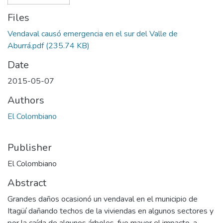
Files
Vendaval causó emergencia en el sur del Valle de
Aburrá.pdf
(235.74 KB)
Date
2015-05-07
Authors
El Colombiano
Publisher
El Colombiano
Abstract
Grandes daños ocasionó un vendaval en el municipio de
Itagüí dañando techos de la viviendas en algunos sectores y