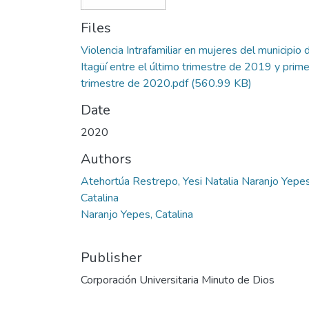
Files
Violencia Intrafamiliar en mujeres del municipio 
Itagüí entre el último trimestre de 2019 y prime
trimestre de 2020.pdf
(560.99 KB)
Date
2020
Authors
Atehortúa Restrepo, Yesi Natalia Naranjo Yepes
Catalina
Naranjo Yepes, Catalina
Publisher
Corporación Universitaria Minuto de Dios