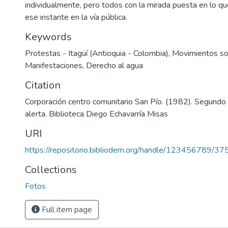
individualmente, pero todos con la mirada puesta en lo qu
ese instante en la vía pública.
Keywords
Protestas - Itagüí (Antioquia - Colombia)
,
Movimientos so
Manifestaciones
,
Derecho al agua
Citation
Corporación centro comunitario San Pío. (1982). Segundo
alerta. Biblioteca Diego Echavarría Misas
URI
https://repositorio.bibliodem.org/handle/123456789/37
Collections
Fotos
Full item page