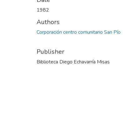
1982
Authors
Corporación centro comunitario San Pío
Publisher
Biblioteca Diego Echavarría Misas