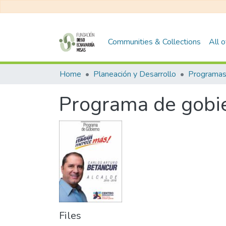
Communities & Collections
All 
Home
Planeación y Desarrollo
Programas
Programa de gobie
Files