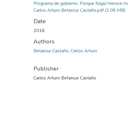
Programa de gobierno. Porque Itagüí merece m
Carlos Arturo Betancur Castaño.pdf
(2.08 MB)
Date
2016
Authors
Betancur Castaño, Carlos Arturo
Publisher
Carlos Arturo Betancur Castaño