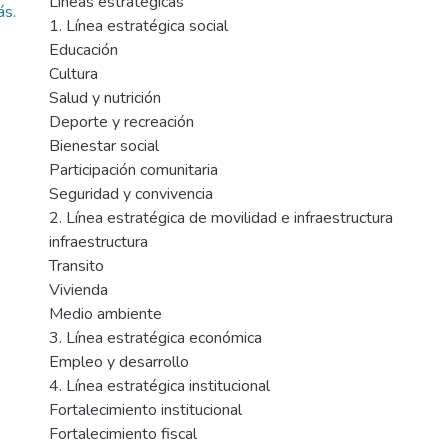
Líneas estratégicas
ás.
1. Línea estratégica social
Educación
Cultura
Salud y nutrición
Deporte y recreación
Bienestar social
Participación comunitaria
Seguridad y convivencia
2. Línea estratégica de movilidad e infraestructura
infraestructura
Transito
Vivienda
Medio ambiente
3. Línea estratégica económica
Empleo y desarrollo
4. Línea estratégica institucional
Fortalecimiento institucional
Fortalecimiento fiscal