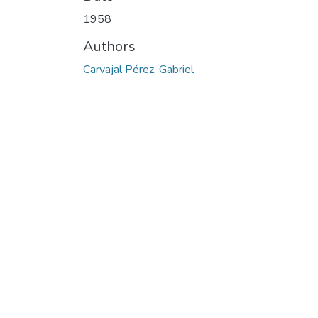
1958
Authors
Carvajal Pérez, Gabriel