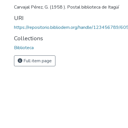
Carvajal Pérez, G. (1958 ). Postal biblioteca de Itagüí
URI
https://repositorio.bibliodem.org/handle/123456789/60
Collections
Biblioteca
Full item page