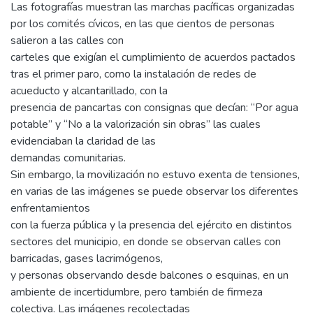
Las fotografías muestran las marchas pacíficas organizadas
por los comités cívicos, en las que cientos de personas
salieron a las calles con
carteles que exigían el cumplimiento de acuerdos pactados
tras el primer paro, como la instalación de redes de
acueducto y alcantarillado, con la
presencia de pancartas con consignas que decían: “Por agua
potable” y “No a la valorización sin obras” las cuales
evidenciaban la claridad de las
demandas comunitarias.
Sin embargo, la movilización no estuvo exenta de tensiones,
en varias de las imágenes se puede observar los diferentes
enfrentamientos
con la fuerza pública y la presencia del ejército en distintos
sectores del municipio, en donde se observan calles con
barricadas, gases lacrimógenos,
y personas observando desde balcones o esquinas, en un
ambiente de incertidumbre, pero también de firmeza
colectiva. Las imágenes recolectadas