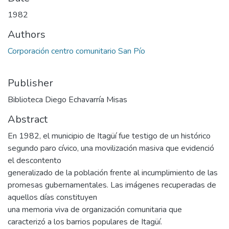
1982
Authors
Corporación centro comunitario San Pío
Publisher
Biblioteca Diego Echavarría Misas
Abstract
En 1982, el municipio de Itagüí fue testigo de un histórico
segundo paro cívico, una movilización masiva que evidenció
el descontento
generalizado de la población frente al incumplimiento de las
promesas gubernamentales. Las imágenes recuperadas de
aquellos días constituyen
una memoria viva de organización comunitaria que
caracterizó a los barrios populares de Itagüí.