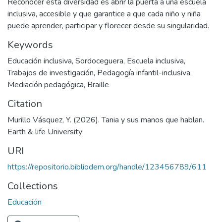
Reconocer esta diversidad es abrir la puerta a una escuela
inclusiva, accesible y que garantice a que cada niño y niña
puede aprender, participar y florecer desde su singularidad.
Keywords
Educación inclusiva
,
Sordoceguera
,
Escuela inclusiva
,
Trabajos de investigación
,
Pedagogía infantil-inclusiva
,
Mediación pedagógica
,
Braille
Citation
Murillo Vásquez, Y. (2026). Tania y sus manos que hablan.
Earth & life University
URI
https://repositorio.bibliodem.org/handle/123456789/611
Collections
Educación