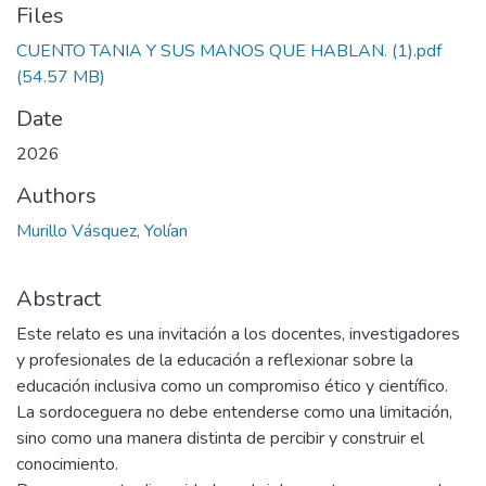
Files
CUENTO TANIA Y SUS MANOS QUE HABLAN. (1).pdf
(54.57 MB)
Date
2026
Authors
Murillo Vásquez, Yolían
Abstract
Este relato es una invitación a los docentes, investigadores
y profesionales de la educación a reflexionar sobre la
educación inclusiva como un compromiso ético y científico.
La sordoceguera no debe entenderse como una limitación,
sino como una manera distinta de percibir y construir el
conocimiento.