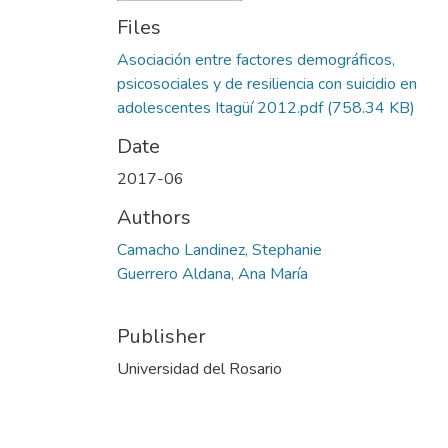
Files
Asociación entre factores demográficos,
psicosociales y de resiliencia con suicidio en
adolescentes Itagüí 2012.pdf
(758.34 KB)
Date
2017-06
Authors
Camacho Landinez, Stephanie
Guerrero Aldana, Ana María
Publisher
Universidad del Rosario