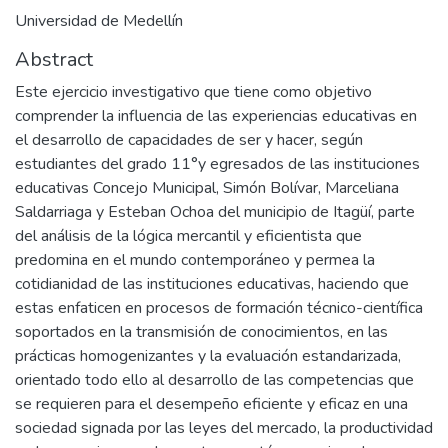
Universidad de Medellín
Abstract
Este ejercicio investigativo que tiene como objetivo
comprender la influencia de las experiencias educativas en
el desarrollo de capacidades de ser y hacer, según
estudiantes del grado 11°y egresados de las instituciones
educativas Concejo Municipal, Simón Bolívar, Marceliana
Saldarriaga y Esteban Ochoa del municipio de Itagüí, parte
del análisis de la lógica mercantil y eficientista que
predomina en el mundo contemporáneo y permea la
cotidianidad de las instituciones educativas, haciendo que
estas enfaticen en procesos de formación técnico-científica
soportados en la transmisión de conocimientos, en las
prácticas homogenizantes y la evaluación estandarizada,
orientado todo ello al desarrollo de las competencias que
se requieren para el desempeño eficiente y eficaz en una
sociedad signada por las leyes del mercado, la productividad