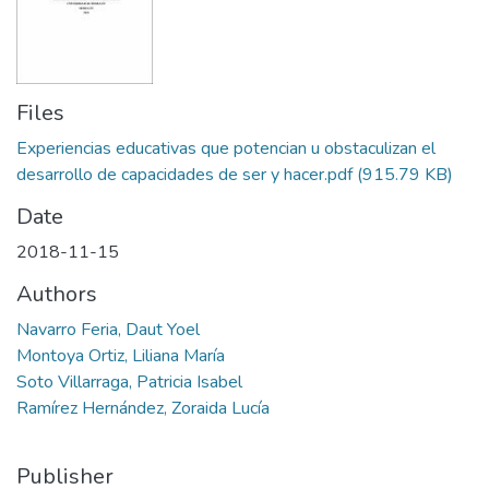
Files
Experiencias educativas que potencian u obstaculizan el
desarrollo de capacidades de ser y hacer.pdf
(915.79 KB)
Date
2018-11-15
Authors
Navarro Feria, Daut Yoel
Montoya Ortiz, Liliana María
Soto Villarraga, Patricia Isabel
Ramírez Hernández, Zoraida Lucía
Publisher