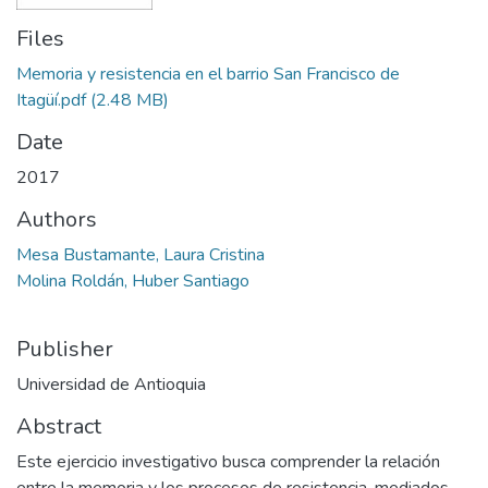
Files
Memoria y resistencia en el barrio San Francisco de
Itagüí.pdf
(2.48 MB)
Date
2017
Authors
Mesa Bustamante, Laura Cristina
Molina Roldán, Huber Santiago
Publisher
Universidad de Antioquia
Abstract
Este ejercicio investigativo busca comprender la relación