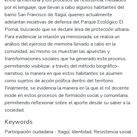
entre la memoria y los procesos de resistencia, mediados
por el lenguaje, que llevan a cabo algunos habitantes del
barrio San Francisco de Itagüí, quienes actualmente
adelantan iniciativas de defensa del Parque Ecológico El
Pomal, buscando que se declare área de protección urbana.
Para evidenciar la relación ya mencionada, se realiza un
análisis del ejercicio de memoria llevado a cabo en la
comunidad, así mismo se muestran las apuestas y
transformaciones sociales que ha generado este proceso,
permitiendo visibilizar, a través del método biográfico-
narrativo, la manera en que estos habitantes se asumen
como sujetos de acción política dentro del territorio.
Finalmente, se evidencia la manera en la que el rol docente
incide en estos procesos de formación social y comunitaria,
permitiendo reflexionar sobre el aporte desde su saber a la
sociedad.
Keywords
Participación ciudadana - Itagüí
,
Identidad
,
Resistencia social