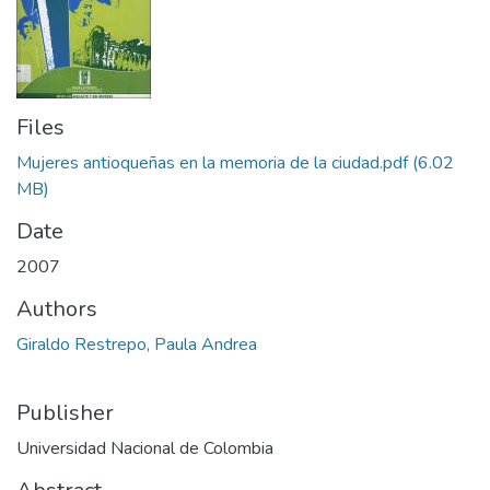
Files
Mujeres antioqueñas en la memoria de la ciudad.pdf
(6.02
MB)
Date
2007
Authors
Giraldo Restrepo, Paula Andrea
Publisher
Universidad Nacional de Colombia