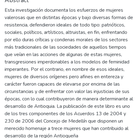
Abstract
Esta investigación documenta los esfuerzos de mujeres
valerosas que en distintas épocas y bajo diversas formas de
resistencia, defendieron ideales de todo tipo: patrióticos,
sociales, políticos, artísticos, altruistas, en fin, enfrentando
por ello duras críticas y condenas morales de los sectores
más tradicionales de las sociedades de aquellos tiempos
que veían en las acciones de algunas de estas mujeres,
transgresiones imperdonables a los modelos de feminidad
imperantes. Por el contrario, en nombre de esos ideales,
mujeres de diversos orígenes pero afines en entereza y
carácter fueron capaces de elevarse por encima de las
circunstancias y de enfrentar con valor las injusticias de sus
épocas, con lo cual contribuyeron de manera determinante al
desarrollo de Antioquia. La publicación de este libro es uno
de los tres componentes de los Acuerdos 13 de 2004 y
230 de 2006 del Concejo de Medellín que disponen un
merecido homenaje a trece mujeres que han contribuido al
desarrollo de la región Antioqueña