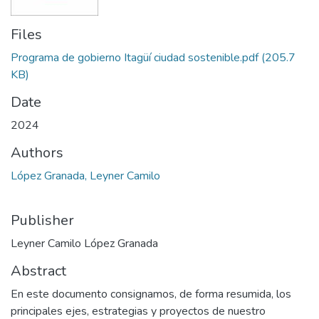
Files
Programa de gobierno Itagüí ciudad sostenible.pdf
(205.7
KB)
Date
2024
Authors
López Granada, Leyner Camilo
Publisher
Leyner Camilo López Granada
Abstract
En este documento consignamos, de forma resumida, los
principales ejes, estrategias y proyectos de nuestro