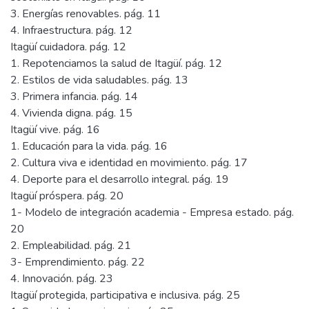
3. Energías renovables. pág. 11
4. Infraestructura. pág. 12
Itagüí cuidadora. pág. 12
1. Repotenciamos la salud de Itagüí. pág. 12
2. Estilos de vida saludables. pág. 13
3. Primera infancia. pág. 14
4. Vivienda digna. pág. 15
Itagüí vive. pág. 16
1. Educación para la vida. pág. 16
2. Cultura viva e identidad en movimiento. pág. 17
4. Deporte para el desarrollo integral. pág. 19
Itagüí próspera. pág. 20
1- Modelo de integración academia - Empresa estado. pág.
20
2. Empleabilidad. pág. 21
3- Emprendimiento. pág. 22
4. Innovación. pág. 23
Itagüí protegida, participativa e inclusiva. pág. 25