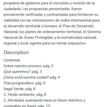
programa de gobierno para el escrutinio y revisión de la
ciudadanía. Las propuestas presentadas, fueron
previamente verificadas y contrastadas para fortalecer su
viabilidad con las orientaciones de orden internacional para
el desarrollo territorial y humano, el Plan de Desarrollo
Nacional, los planes de ordenamiento territorial, el Sistema
Nacional de Áreas Protegidas y la normatividad nacional,
regional y local vigente para los temas expuestos.
Description
Contenido
Sobre nuestro proceso. pág. 2
¡Qué queremos? pág. 3
¡Cómo está nuestra ciudad? pág. 4
Plan programático. pág. 6
Itagüí Verde. pág. 6
1. Medio ambiente. pág. 6
2. Movilidad, avanzando hacia un futuro eléctrico y
sostenible en Itagüí. pág. 10