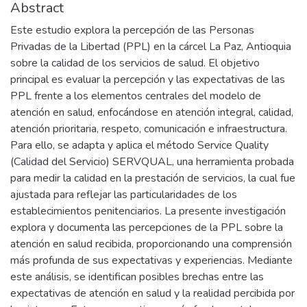
Abstract
Este estudio explora la percepción de las Personas
Privadas de la Libertad (PPL) en la cárcel La Paz, Antioquia
sobre la calidad de los servicios de salud. El objetivo
principal es evaluar la percepción y las expectativas de las
PPL frente a los elementos centrales del modelo de
atención en salud, enfocándose en atención integral, calidad,
atención prioritaria, respeto, comunicación e infraestructura.
Para ello, se adapta y aplica el método Service Quality
(Calidad del Servicio) SERVQUAL, una herramienta probada
para medir la calidad en la prestación de servicios, la cual fue
ajustada para reflejar las particularidades de los
establecimientos penitenciarios. La presente investigación
explora y documenta las percepciones de la PPL sobre la
atención en salud recibida, proporcionando una comprensión
más profunda de sus expectativas y experiencias. Mediante
este análisis, se identifican posibles brechas entre las
expectativas de atención en salud y la realidad percibida por