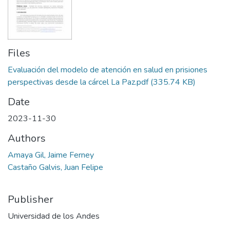
Files
Evaluación del modelo de atención en salud en prisiones
perspectivas desde la cárcel La Paz.pdf
(335.74 KB)
Date
2023-11-30
Authors
Amaya Gil, Jaime Ferney
Castaño Galvis, Juan Felipe
Publisher
Universidad de los Andes