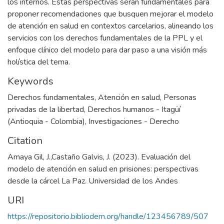
los internos. Estas perspectivas serán fundamentales para
proponer recomendaciones que busquen mejorar el modelo
de atención en salud en contextos carcelarios, alineando los
servicios con los derechos fundamentales de la PPL y el
enfoque clínico del modelo para dar paso a una visión más
holística del tema.
Keywords
Derechos fundamentales
,
Atención en salud
,
Personas
privadas de la libertad
,
Derechos humanos - Itagüí
(Antioquia - Colombia)
,
Investigaciones - Derecho
Citation
Amaya Gil, J.,Castaño Galvis, J. (2023). Evaluación del
modelo de atención en salud en prisiones: perspectivas
desde la cárcel La Paz. Universidad de los Andes
URI
https://repositorio.bibliodem.org/handle/123456789/507