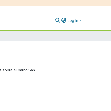
Log In
os sobre el barrio San