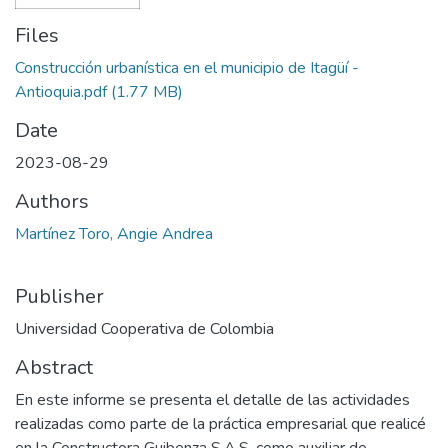
Files
Construcción urbanística en el municipio de Itagüí -
Antioquia.pdf
(1.77 MB)
Date
2023-08-29
Authors
Martínez Toro, Angie Andrea
Publisher
Universidad Cooperativa de Colombia
Abstract
En este informe se presenta el detalle de las actividades
realizadas como parte de la práctica empresarial que realicé